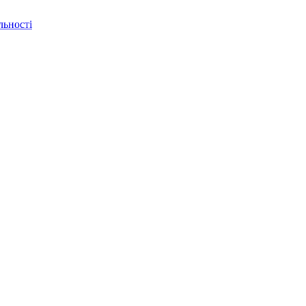
льності